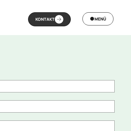
MENÜ
KONTAKT