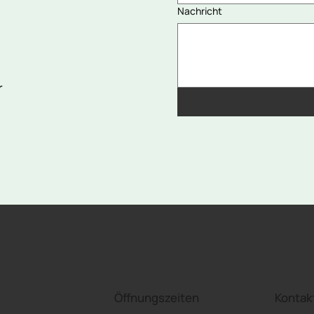
Nachricht
r
Öffnungszeiten
Kontak