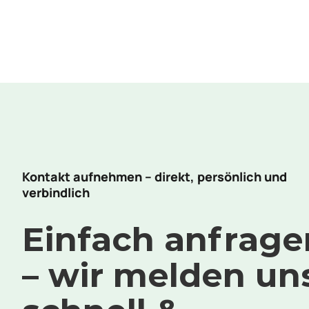
Kontakt aufnehmen – direkt, persönlich und
verbindlich
Einfach anfrage
– wir melden un