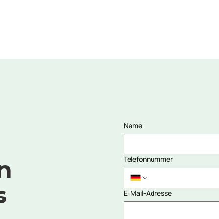
Name
Telefonnummer
n
s
E-Mail-Adresse