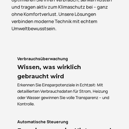
und tragen aktiv zum Klimaschutz bei – ganz
ohne Komfortverlust. Unsere Lösungen
verbinden moderne Technik mit echtem
Umweltbewusstsein.
Verbrauchsüberwachung
Wissen, was wirklich
gebraucht wird
Erkennen Sie Einsparpotenziale in Echtzeit: Mit
detaillierten Verbrauchsdaten für Strom, Heizung
oder Wasser gewinnen Sie volle Transparenz – und
Kontrolle.
Automatische Steuerung