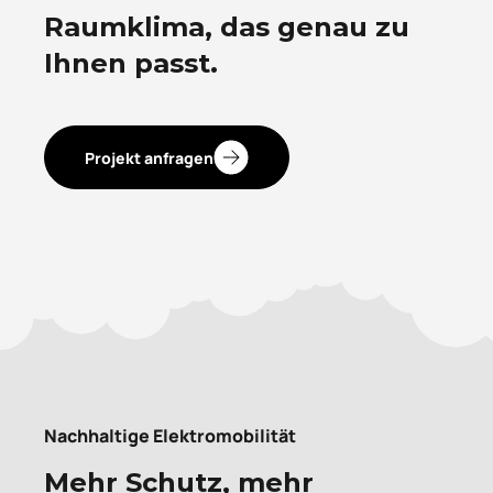
Raumklima, das genau zu
Ihnen passt.
Projekt anfragen
Nachhaltige Elektromobilität
Mehr Schutz, mehr