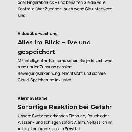
oder Fingerabdruck – und behalten Sie die volle
Kontrolle über Zugänge, auch wenn Sie unterwegs
sind.
Videoüberwachung
Alles im Blick – live und
gespeichert
Mit intelligenten Kameras sehen Sie jederzeit, was
rund um Ihr Zuhause passiert.
Bewegungserkennung, Nachtsicht und sichere
Cloud-Speicherung inklusive.
Alarmsysteme
Sofortige Reaktion bei Gefahr
Unsere Systeme erkennen Einbruch, Rauch oder
Wasser – und schlagen sofort Alarm. Verlässlich im
Alltag, kompromisslos im Ernstfall.