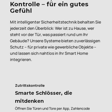
Kontrolle – für ein gutes
Gefühl
Mit intelligenter Sicherheitstechnik behalten Sie
jederzeit den Überblick: Wer ist zu Hause, wer
steht vor der Tür, was passiert rund um Ihr
Gebäude? Unsere Systeme bieten zuverlässigen
Schutz – für private wie gewerbliche Objekte –
und lassen sich nahtlos in Ihr Smart Home
integrieren.
Zutrittskontrolle
Smarte Schlösser, die
mitdenken
Öffnen Sie Türen und Tore per App, Zahlencode