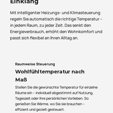
Einklang
Mit intelligenter Heizungs- und Klimasteuerung
regeln Sie automatisch die richtige Temperatur –
in jedem Raum, zu jeder Zeit. Das senkt den
Energieverbrauch, erhöht den Wohnkomfort und
passt sich flexibel an Ihren Alltag an.
Raumweise Steuerung
Wohlfühltemperatur nach
Maß
Stellen Sie die gewünschte Temperatur für einzelne
Räume ein – individuell abgestimmt auf Nutzung,
Tageszeit oder Ihre persönlichen Vorlieben. So
genießen Sie Wärme, wo Sie sie brauchen –
effizient und gezielt gesteuert.