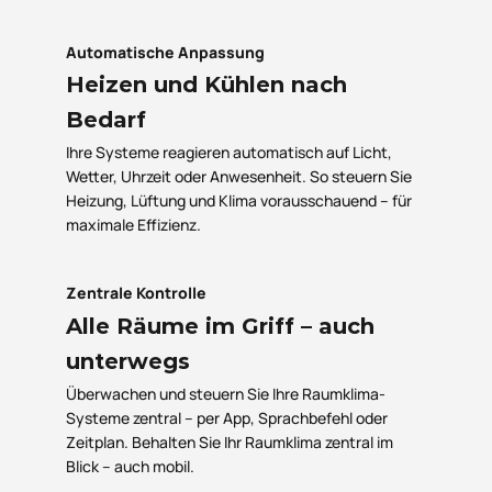
Automatische Anpassung
Heizen und Kühlen nach
Bedarf
Ihre Systeme reagieren automatisch auf Licht,
Wetter, Uhrzeit oder Anwesenheit. So steuern Sie
Heizung, Lüftung und Klima vorausschauend – für
maximale Effizienz.
Zentrale Kontrolle
Alle Räume im Griff – auch
unterwegs
Überwachen und steuern Sie Ihre Raumklima-
Systeme zentral – per App, Sprachbefehl oder
Zeitplan. Behalten Sie Ihr Raumklima zentral im
Blick – auch mobil.