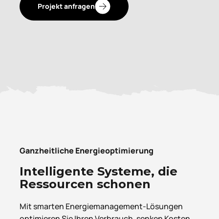
Projekt anfragen
Ganzheitliche Energieoptimierung
Intelligente Systeme, die
Ressourcen schonen
Mit smarten Energiemanagement-Lösungen
optimieren Sie Ihren Verbrauch, senken Kosten