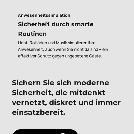
Anwesenheitssimulation
Sicherheit durch smarte
Routinen
Licht, Rollläden und Musik simulieren Ihre
Anwesenheit, auch wenn Sie nicht da sind – ein
effektiver Schutz gegen ungebetene Gäste.
Sichern Sie sich moderne
Sicherheit, die mitdenkt –
vernetzt, diskret und immer
einsatzbereit.