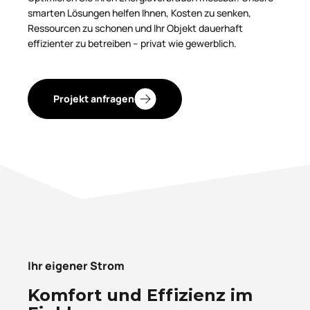
smarten Lösungen helfen Ihnen, Kosten zu senken,
Ressourcen zu schonen und Ihr Objekt dauerhaft
effizienter zu betreiben – privat wie gewerblich.
Projekt anfragen
Ihr eigener Strom
Komfort und Effizienz im