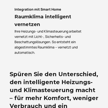
Integration mit Smart Home
Raumklima intelligent
vernetzen
Ihre Heizungs- und Klimasteuerung arbeitet
vernetzt mit Licht-, Sicherheits- und
Beschattungslösungen. So entsteht ein
abgestimmtes Raumklima – vernetzt und
automatisch.
Spüren Sie den Unterschied,
den intelligente Heizungs-
und Klimasteuerung macht
– für mehr Komfort, weniger
Verbrauch und ein