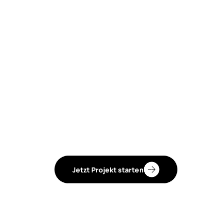
Jetzt Projekt starten