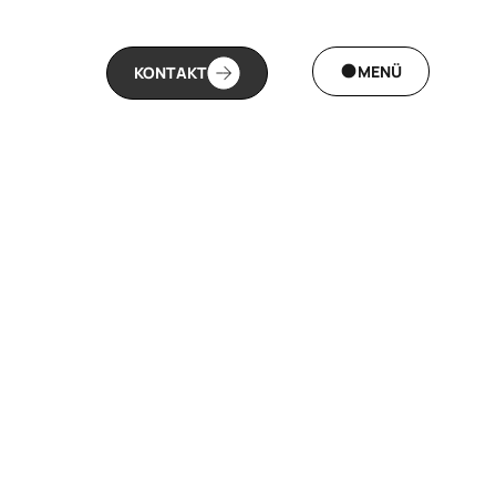
MENÜ
KONTAKT